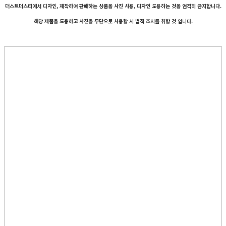
더스트더스티에서 디자인, 제작하여 판매하는 상품을 사진 사용, 디자인 도용하는 것을 엄격히 금지합니다.
해당 제품을 도용하고 사진을 무단으로 사용할 시 법적 조치를 취할 것 입니다.