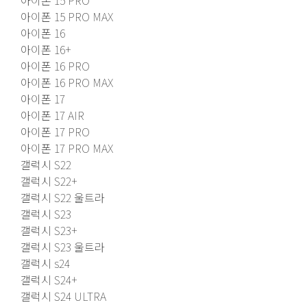
아이폰 15 PRO
아이폰 15 PRO MAX
아이폰 16
아이폰 16+
아이폰 16 PRO
아이폰 16 PRO MAX
아이폰 17
아이폰 17 AIR
아이폰 17 PRO
아이폰 17 PRO MAX
갤럭시 S22
갤럭시 S22+
갤럭시 S22 울트라
갤럭시 S23
갤럭시 S23+
갤럭시 S23 울트라
갤럭시 s24
갤럭시 S24+
갤럭시 S24 ULTRA