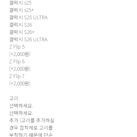
갤럭시 s25
갤럭시 s25+
갤럭시 S25 ULTRA
갤럭시 S26
갤럭시 S26+
갤럭시 S26 ULTRA
Z Flip 5
(+2,000원)
Z Flip 6
(+2,000원)
Z Flip 7
(+2,000원)
고리
선택하세요.
선택하세요.
추가 (고리를 추가하실
경우 접착제로 고리를
부착하기 때문에 단순