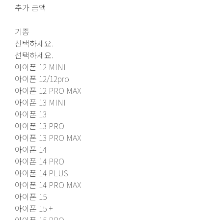
추가 금액
기종
선택하세요.
선택하세요.
아이폰 12 MINI
아이폰 12/12pro
아이폰 12 PRO MAX
아이폰 13 MINI
아이폰 13
아이폰 13 PRO
아이폰 13 PRO MAX
아이폰 14
아이폰 14 PRO
아이폰 14 PLUS
아이폰 14 PRO MAX
아이폰 15
아이폰 15 +