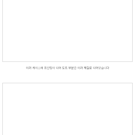
미러 케이스에 프린팅이 되어 도트 부분은 미러 재질로 되어있습니다