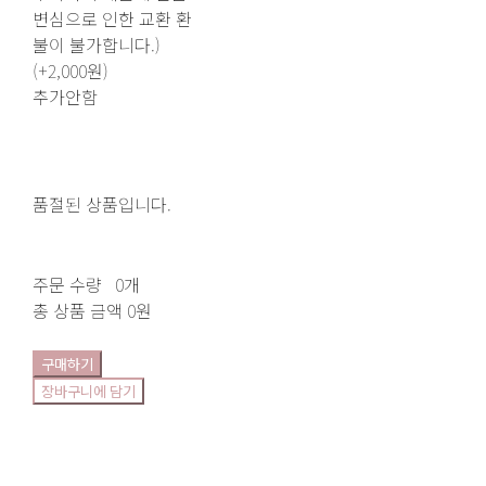
변심으로 인한 교환 환
불이 불가합니다.)
(+2,000원)
추가안함
품절된 상품입니다.
주문 수량
0개
총 상품 금액
0원
구매하기
장바구니에 담기