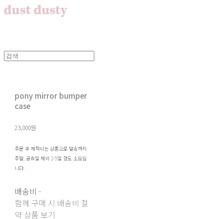
pony mirror bumper
case
23,000원
주문 후 제작되는 상품으로 발송까지
주말, 공휴일 제외 2-5일 정도 소요됩
니다.
배송비
-
함께 구매 시 배송비 절
약 상품 보기