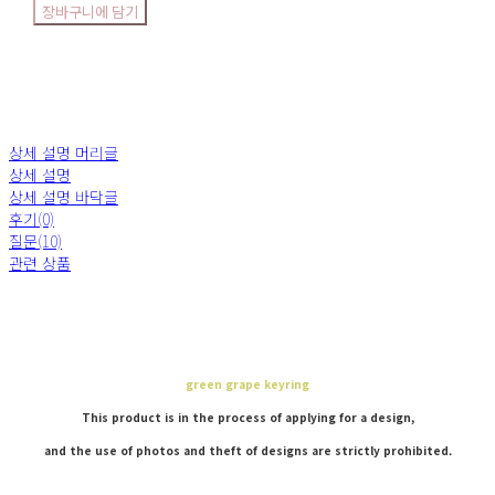
장바구니에 담기
상세 설명 머리글
상세 설명
상세 설명 바닥글
후기(0)
질문(10)
관련 상품
green grape keyring
This product is in the process of applying for a design,
and the use of photos and theft of designs are strictly prohibited.