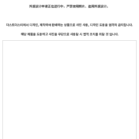
外观设计申请正在进行中，严禁使用照片、盗用外观设计。
더스트더스티에서 디자인, 제작하여 판매하는 상품으로 사진 사용, 디자인 도용을 엄격히 금지합니다.
해당 제품을 도용하고 사진을 무단으로 사용할 시 법적 조치를 취할 것 입니다.