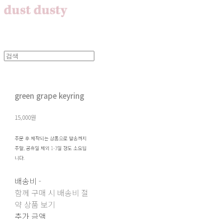
green grape keyring
15,000원
주문 후 제작되는 상품으로 발송까지
주말, 공휴일 제외 1-3일 정도 소요됩
니다.
배송비
-
함께 구매 시 배송비 절
약 상품 보기
추가 금액