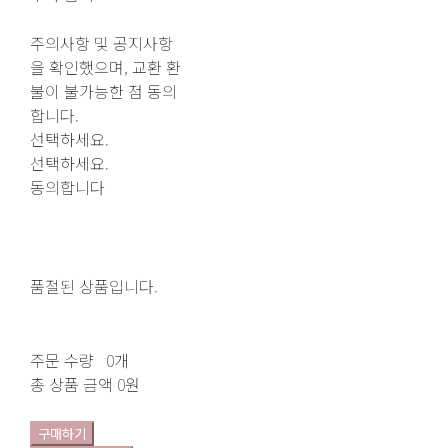
주의사항 및 공지사항
을 확인했으며, 교환 환
불이 불가능한 점 동의
합니다.
선택하세요.
선택하세요.
동의합니다
품절된 상품입니다.
주문 수량
0개
총 상품 금액
0원
구매하기