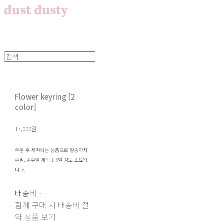
Flower keyring [2
color]
17,000원
주문 후 제작되는 상품으로 발송까지
주말, 공휴일 제외 1-3일 정도 소요됩
니다.
배송비
-
함께 구매 시 배송비 절
약 상품 보기