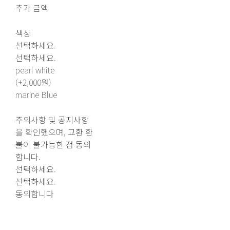
추가 금액
색상
선택하세요.
선택하세요.
pearl white
(+2,000원)
marine Blue
주의사항 및 공지사항
을 확인했으며, 교환 환
불이 불가능한 점 동의
합니다.
선택하세요.
선택하세요.
동의합니다