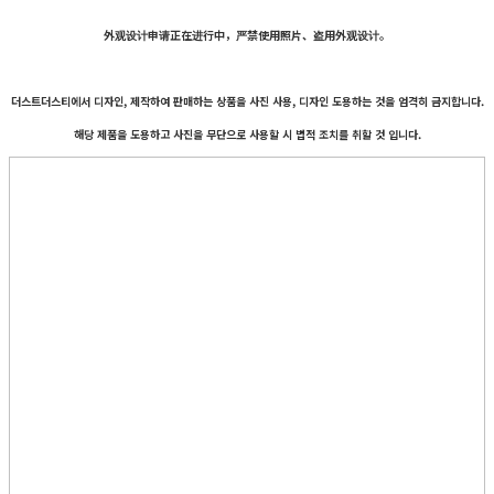
外观设计申请正在进行中，严禁使用照片、盗用外观设计。
더스트더스티에서 디자인, 제작하여 판매하는 상품을 사진 사용, 디자인 도용하는 것을 엄격히 금지합니다.
해당 제품을 도용하고 사진을 무단으로 사용할 시 법적 조치를 취할 것 입니다.