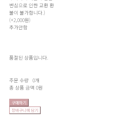
변심으로 인한 교환 환
불이 불가합니다.)
(+2,000원)
추가안함
품절된 상품입니다.
주문 수량
0개
총 상품 금액
0원
구매하기
장바구니에 담기