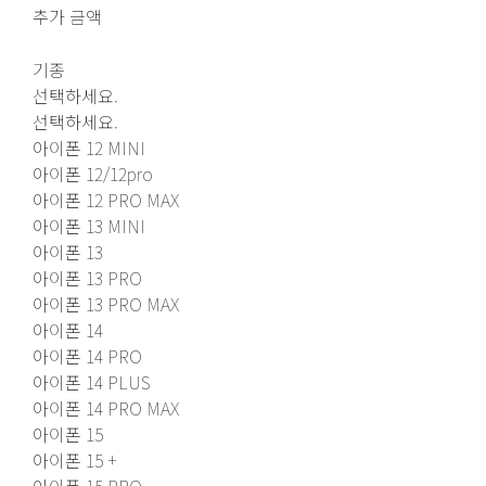
추가 금액
기종
선택하세요.
선택하세요.
아이폰 12 MINI
아이폰 12/12pro
아이폰 12 PRO MAX
아이폰 13 MINI
아이폰 13
아이폰 13 PRO
아이폰 13 PRO MAX
아이폰 14
아이폰 14 PRO
아이폰 14 PLUS
아이폰 14 PRO MAX
아이폰 15
아이폰 15 +