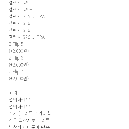
갤럭시 s25
갤럭시 s25+
갤럭시 S25 ULTRA
갤럭시 S26
갤럭시 S26+
갤럭시 S26 ULTRA
Z Flip 5
(+2,000원)
Z Flip 6
(+2,000원)
Z Flip 7
(+2,000원)
고리
선택하세요.
선택하세요.
추가 (고리를 추가하실
경우 접착제로 고리를
부착하기 때문에 단순