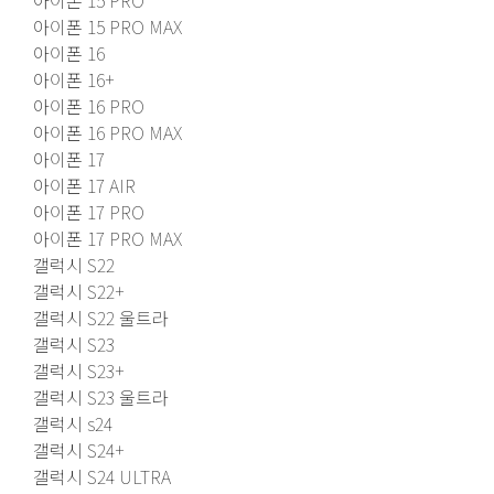
아이폰 15 PRO
아이폰 15 PRO MAX
아이폰 16
아이폰 16+
아이폰 16 PRO
아이폰 16 PRO MAX
아이폰 17
아이폰 17 AIR
아이폰 17 PRO
아이폰 17 PRO MAX
갤럭시 S22
갤럭시 S22+
갤럭시 S22 울트라
갤럭시 S23
갤럭시 S23+
갤럭시 S23 울트라
갤럭시 s24
갤럭시 S24+
갤럭시 S24 ULTRA