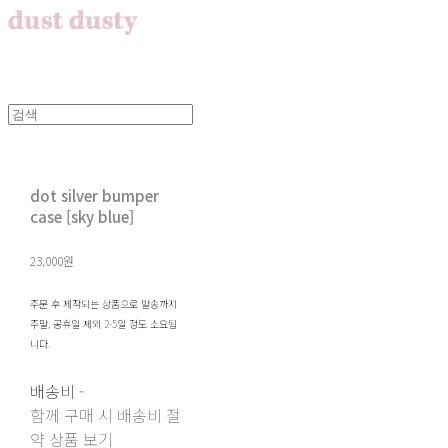
dot silver bumper
case [sky blue]
23,000원
주문 후 제작되는 상품으로 발송까지
주말, 공휴일 제외 2-5일 정도 소요됩
니다.
배송비
-
함께 구매 시 배송비 절
약 상품 보기