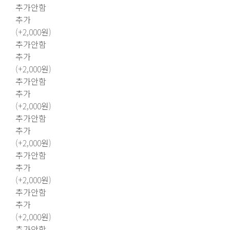
추가안함
추가
(+2,000원)
추가안함
추가
(+2,000원)
추가안함
추가
(+2,000원)
추가안함
추가
(+2,000원)
추가안함
추가
(+2,000원)
추가안함
추가
(+2,000원)
추가안함