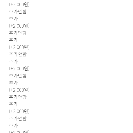
(+2,000원)
추가안함
추가
(+2,000원)
추가안함
추가
(+2,000원)
추가안함
추가
(+2,000원)
추가안함
추가
(+2,000원)
추가안함
추가
(+2,000원)
추가안함
추가
(+2,000원)