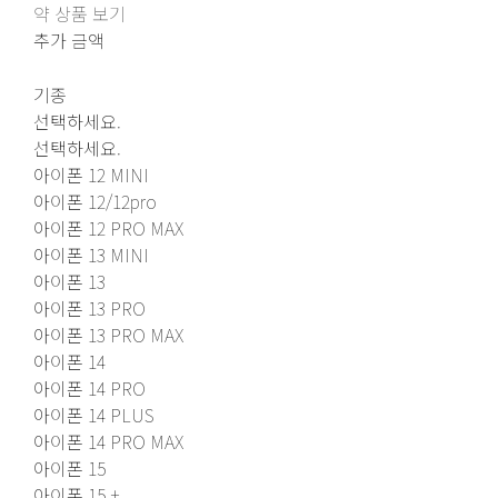
약 상품 보기
추가 금액
기종
선택하세요.
선택하세요.
아이폰 12 MINI
아이폰 12/12pro
아이폰 12 PRO MAX
아이폰 13 MINI
아이폰 13
아이폰 13 PRO
아이폰 13 PRO MAX
아이폰 14
아이폰 14 PRO
아이폰 14 PLUS
아이폰 14 PRO MAX
아이폰 15
아이폰 15 +