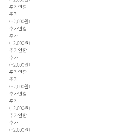
추가안함
추가
(+2,000원)
추가안함
추가
(+2,000원)
추가안함
추가
(+2,000원)
추가안함
추가
(+2,000원)
추가안함
추가
(+2,000원)
추가안함
추가
(+2,000원)