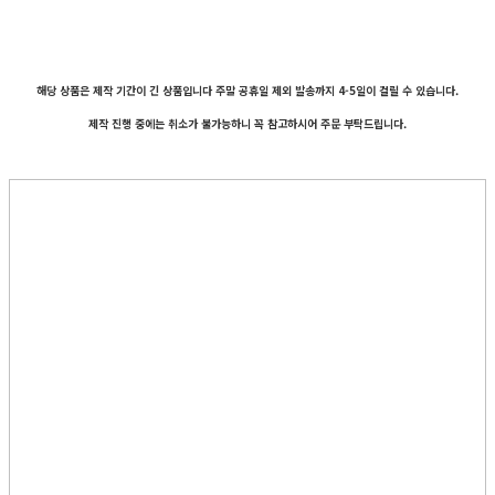
해당 상품은 제작 기간이 긴 상품입니다 주말 공휴일 제외 발송까지 4-5일이 걸릴 수 있습니다.
제작 진행 중에는 취소가 불가능하니 꼭 참고하시어 주문 부탁드립니다.