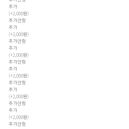
추가
(+2,000원)
추가안함
추가
(+2,000원)
추가안함
추가
(+2,000원)
추가안함
추가
(+2,000원)
추가안함
추가
(+2,000원)
추가안함
추가
(+2,000원)
추가안함