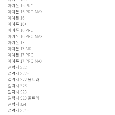
아이폰 15 PRO
아이폰 15 PRO MAX
아이폰 16
아이폰 16+
아이폰 16 PRO
아이폰 16 PRO MAX
아이폰 17
아이폰 17 AIR
아이폰 17 PRO
아이폰 17 PRO MAX
갤럭시 S22
갤럭시 S22+
갤럭시 S22 울트라
갤럭시 S23
갤럭시 S23+
갤럭시 S23 울트라
갤럭시 s24
갤럭시 S24+