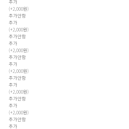
추가
(+2,000원)
추가안함
추가
(+2,000원)
추가안함
추가
(+2,000원)
추가안함
추가
(+2,000원)
추가안함
추가
(+2,000원)
추가안함
추가
(+2,000원)
추가안함
추가