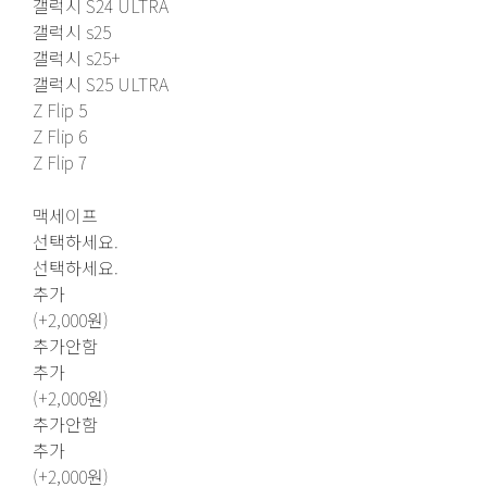
갤럭시 S24 ULTRA
갤럭시 s25
갤럭시 s25+
갤럭시 S25 ULTRA
Z Flip 5
Z Flip 6
Z Flip 7
맥세이프
선택하세요.
선택하세요.
추가
(+2,000원)
추가안함
추가
(+2,000원)
추가안함
추가
(+2,000원)